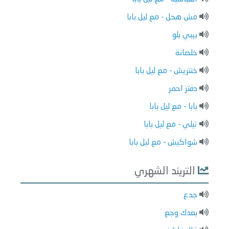
مش هحل - مع ليل بابا
بيبي بلو
خلصانة
خنتريش - مع ليل بابا
دفتر احمر
بابا - مع ليل بابا
تيلي - مع ليل بابا
شواكيش - مع ليل بابا
التريند الشهري
جدع
بعدك وجع