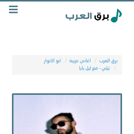
برق العرب
اغاني عربية
ابو الانوار
تيلي - مع ليل بابا