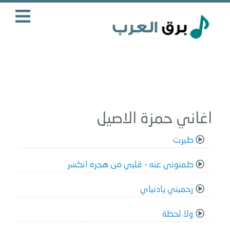
اغاني حمزة الاصيل
طيرت
طمنوني عنه - قلبي من هجره انكسر
رحميني يادنياي
ولا لحظة