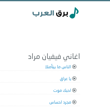
اغاني فيفيان مراد
الناس ما بيتأمنلا
يا عراق
احبك موت
مجرد احساس