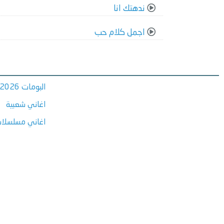
ندهتك انا
اجمل كلام حب
البومات 2026
اغاني شعبية
اغاني مسلسلات ر