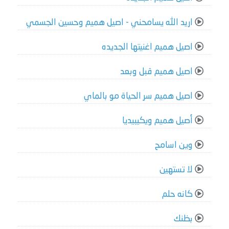
اريد الله يسامحني - اصيل هميم وحسين الجسمي
اصيل هميم اغنيتها الجديده
اصيل هميم قبل وبعد
اصيل هميم سر الحياة مو بالماي
أصيل هميم ويكيبيديا
وين اسامح
لا تستهين
كانه حلم
بظنك