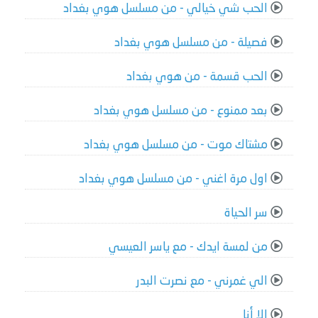
الحب شي خيالي - من مسلسل هوي بغداد
فصيلة - من مسلسل هوي بغداد
الحب قسمة - من هوي بغداد
بعد ممنوع - من مسلسل هوي بغداد
مشتاك موت - من مسلسل هوي بغداد
اول مرة اغني - من مسلسل هوي بغداد
سر الحياة
من لمسة ايدك - مع ياسر العيسي
الي غمرني - مع نصرت البدر
الا أنا