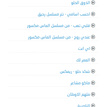
الذوق الحلو
احسب اسامي - تتر مسلسل رحيق
قلبي تعب - من مسلسل الماس مكسور
عندي روح - من مسلسل الماس مكسور
اي انت
العمر لك
شكد حلو - ريمكس
ماكو مشاعر
ملهم الاوطان
الناصرية