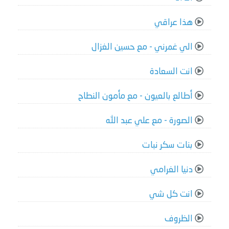
هذا عراقي
الي غمرني - مع حسين الغزال
انت السعادة
أطالع بالعيون - مع مأمون النطاح
الصورة - مع علي عبد الله
بنات سكر نبات
دنيا الغرامي
انت كل شي
الظروف