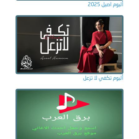
ألبوم اصيل 2025
ألبوم تكفي لا تزعل