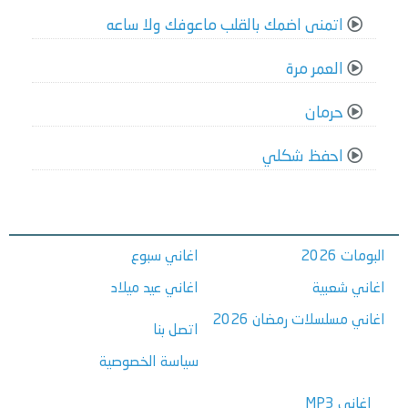
اتمنى اضمك بالقلب ماعوفك ولا ساعه
العمر مرة
حرمان
احفظ شكلي
البومات 2026
اغاني سبوع
اغاني شعبية
اغاني عيد ميلاد
اغاني مسلسلات رمضان 2026
اتصل بنا
سياسة الخصوصية
اغاني MP3