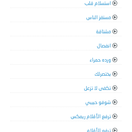
استسلام قلب
مستفز الناس
مشتاقة
انفصال
ورده حمراء
بختصرلك
تكفى لا تزعل
شوفو حبيبي
ترفع الأقلام ريمكس
ترفع الأقلام