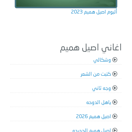
ألبوم اصيل هميم 2023
اغاني اصيل هميم
وشكالي
كتبت من الشعر
وجه ثاني
ياهل الدوحه
اصيل هميم 2026
اصيل هميم الجديده