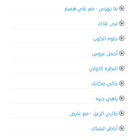
ما تهزني - مع علي هميم
لبى غلاك
حلوة الكون
أجمل عروس
النظرة الاولي
خالي مكانك
ياهي حيره
طاري الزعل - مع عايض
أناظر الشباك