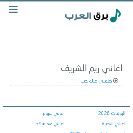
اغاني ريم الشريف
طمني عنك حب
البومات 2026
اغاني سبوع
اغاني شعبية
اغاني عيد ميلاد