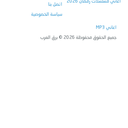
اغاني مسلسلات رمضان 2026
اتصل بنا
سياسة الخصوصية
اغاني MP3
جميع الحقوق محفوظة 2026 © برق العرب