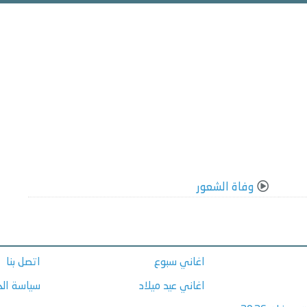
وفاة الشعور
اغاني سبوع
اتصل بنا
اغاني عيد ميلاد
سياسة ال