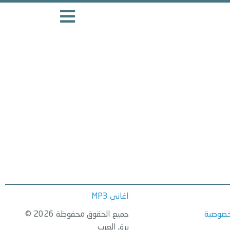
اغاني MP3
خصوصية
جميع الحقوق محفوظة 2026 ©
برق العرب