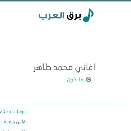
اغاني محمد طاهر
اما اكون
البومات 2026
اغاني شعبية