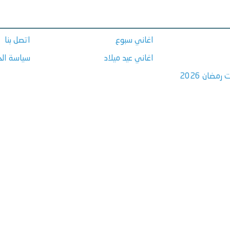
اغاني سبوع
اتصل بنا
اغاني عيد ميلاد
سياسة ال
مضان 2026