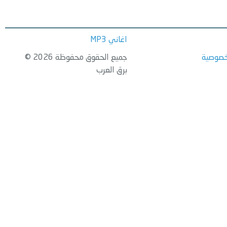
اغاني MP3
خصوصية
جميع الحقوق محفوظة 2026 ©
برق العرب