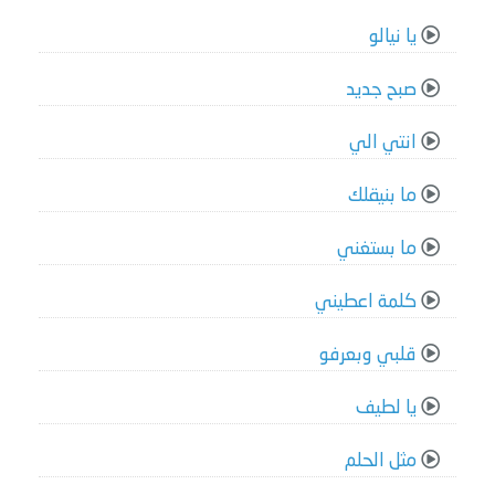
يا نيالو
صبح جديد
انتي الي
ما بنيقلك
ما بستغني
كلمة اعطيني
قلبي وبعرفو
يا لطيف
مثل الحلم