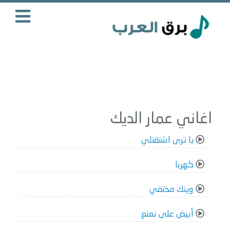
اغاني عمار الديك
يا ترى اشتقتلي
كهربا
وينك مختفي
أبيض على نعنع