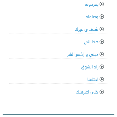
يفرحونة
وصلوله
شعندي غيرك
هذا اني
حبني و إكسر الشر
زاد الشوق
اختلفنا
خلي اعترفلك