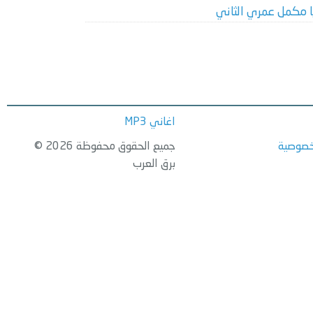
ا مكمل عمري الثاني
اغاني MP3
خصوصية
جميع الحقوق محفوظة 2026 ©
برق العرب