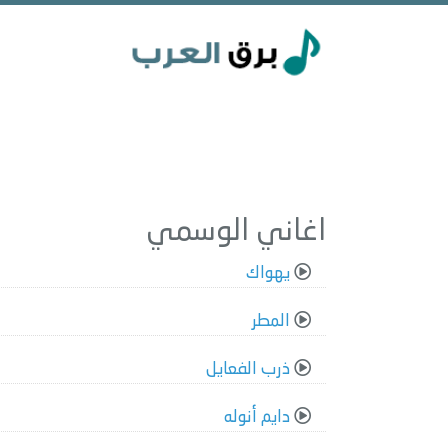
اغاني الوسمي
يهواك
المطر
ذرب الفعايل
دايم أنوله