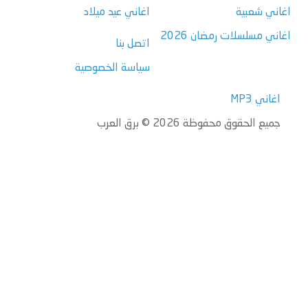
اغاني شعبية
اغاني عيد ميلاد
اغاني مسلسلات رمضان 2026
اتصل بنا
سياسة الخصوصية
اغاني MP3
جميع الحقوق محفوظة 2026 © برق العرب