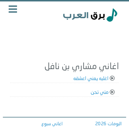
اغاني مشاري بن نافل
اغليه يعني اعشقه
متي تحن
البومات 2026
اغاني سبوع