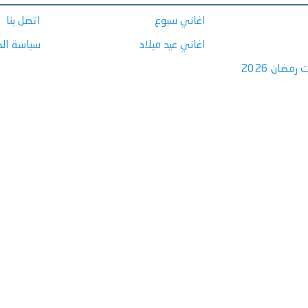
اغاني سبوع
اتصل بنا
اغاني عيد ميلاد
سياسة ال
مضان 2026