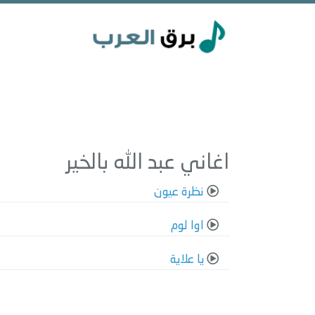
اغاني عبد الله بالخير
نظرة عيون
اوا لوم
يا علاية