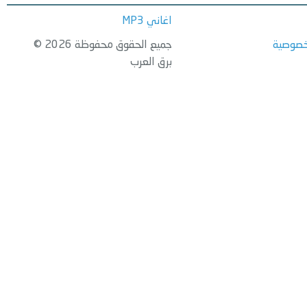
اغاني MP3
خصوصية
جميع الحقوق محفوظة 2026 ©
برق العرب