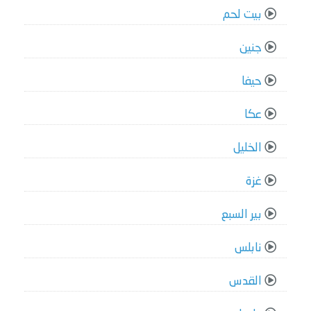
بيت لحم
جنين
حيفا
عكا
الخليل
غزة
بير السبع
نابلس
القدس