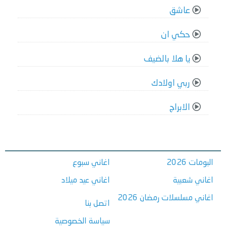
عاشق
حكي ان
يا هلا بالضيف
ربي اولادك
الابراج
البومات 2026
اغاني سبوع
اغاني شعبية
اغاني عيد ميلاد
اغاني مسلسلات رمضان 2026
اتصل بنا
سياسة الخصوصية