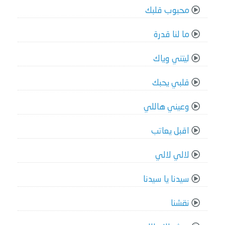
محبوب قلبك
ما لنا قدرة
ليتني وياك
قلبي يحبك
وعيني هاللي
اقبل يعاتب
لالي لالي
سيدنا يا سيدنا
نقشنا