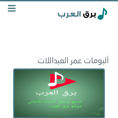
ألبومات عمر العبداللات