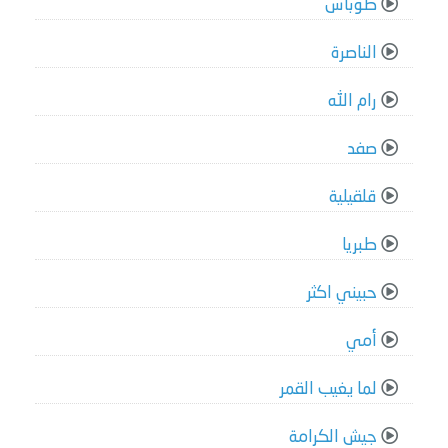
طوباس
الناصرة
رام الله
صفد
قلقيلية
طبريا
حبيني اكثر
أمي
لما يغيب القمر
جيش الكرامة