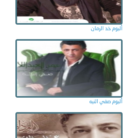
ألبوم خد الرمان
ألبوم صفي النيه