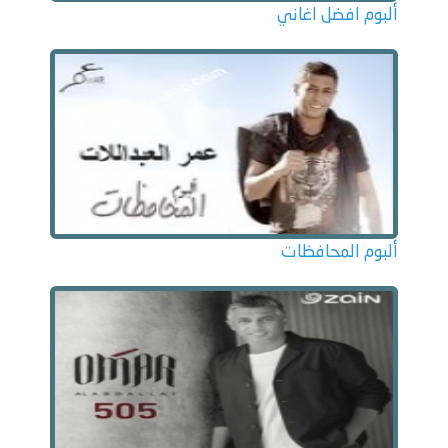
ألبوم افضل اغاني
ألبوم المحافظات