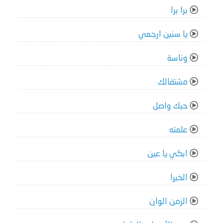
برا برا
يا سنين ارجعي
وناسة
مشتقالك
حبك واصل
علمته
ابكي يا عين
الخيرا
الزمن الوان