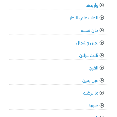
واريدها
العتب علي النظر
خان نفسه
يمين وشمال
ثلاث غزلان
الفرج
عين بعين
ما تركتك
حبوبة