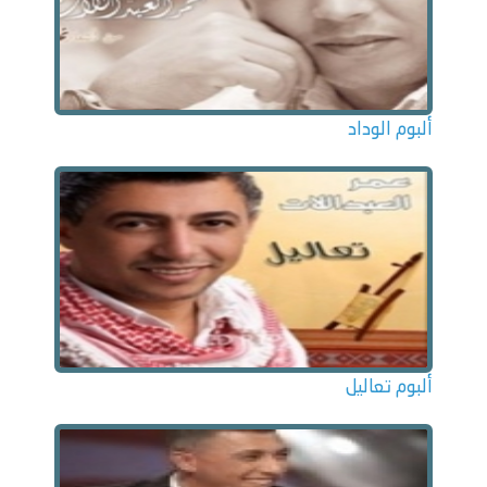
ألبوم الوداد
ألبوم تعاليل