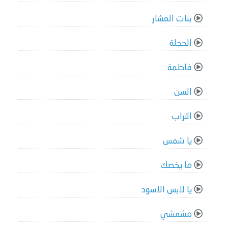
بنات العشار
الحجلة
فاطمة
السن
التراب
يا شمس
ما يخصك
يا لابس الاسود
مشمشي