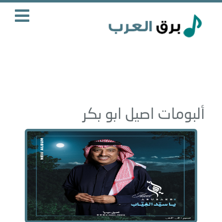
ألبومات اصيل ابو بكر