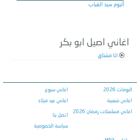
ألبوم سيد الغياب
اغاني اصيل ابو بكر
انا مشتاق
البومات 2026
اغاني سبوع
اغاني شعبية
اغاني عيد ميلاد
اغاني مسلسلات رمضان 2026
اتصل بنا
سياسة الخصوصية