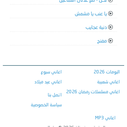
لكن - مع عدنان اسماعيل
يا عنب يا مشمش
دنية عجايب
مفنج
البومات 2026
اغاني سبوع
اغاني شعبية
اغاني عيد ميلاد
اغاني مسلسلات رمضان 2026
اتصل بنا
سياسة الخصوصية
اغاني MP3