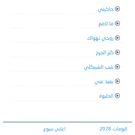
حاكيني
ما لامع
روحي تهواك
كتر الجرح
شب الشببكلي
بعيد عني
الحليوة
البومات 2026
اغاني سبوع