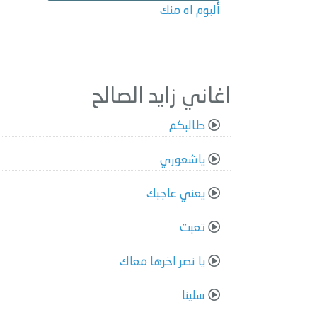
ألبوم اه منك
اغاني زايد الصالح
طالبكم
ياشعوري
يعني عاجبك
تعبت
يا نصر اخرها معاك
سلينا