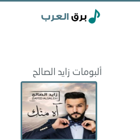
ألبومات زايد الصالح