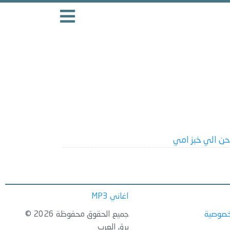
حن الي خبز امي
اغاني MP3
خصوصية
جميع الحقوق محفوظة 2026 ©
برق العرب