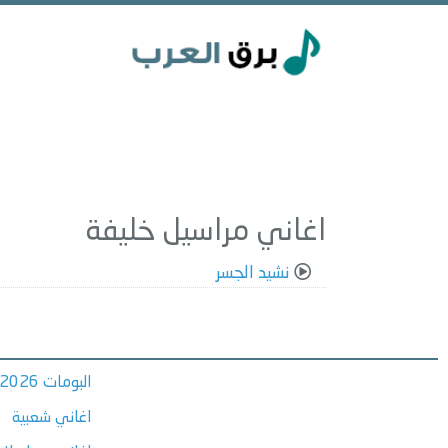
اغاني مراسيل خليفة
نشيد الجسر
البومات 2026
اغاني شعبية