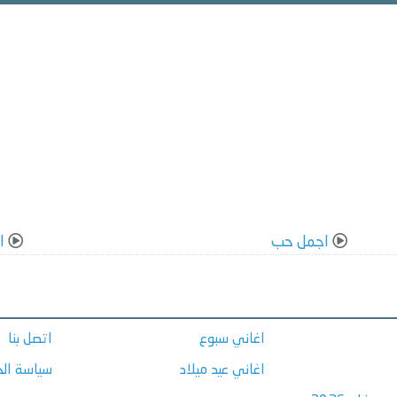
اجمل حب
ا
اغاني سبوع
اتصل بنا
اغاني عيد ميلاد
سياسة ال