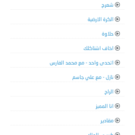
شعرج
الكرة الارضية
حلاوة
اخاف اشتاكلك
اتحدى واحد - مع محمد الفارس
نازل - مع علي جاسم
الراح
انا المميز
مقادير