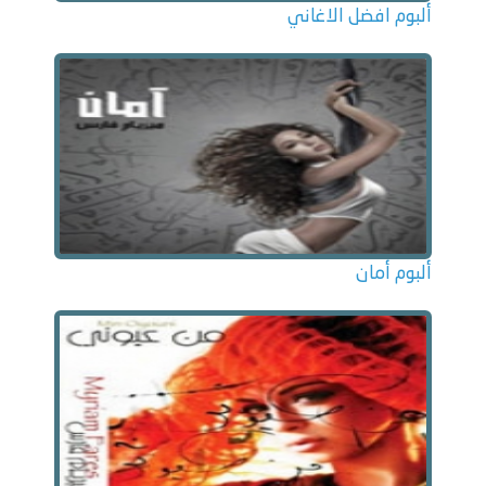
ألبوم افضل الاغاني
ألبوم أمان