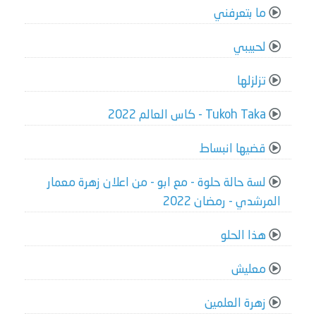
ما بتعرفني
لحبيبي
تزلزلها
Tukoh Taka - كاس العالم 2022
قضيها انبساط
لسة حالة حلوة - مع ابو - من اعلان زهرة معمار
المرشدي - رمضان 2022
هذا الحلو
معليش
زهرة العلمين