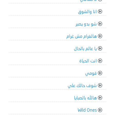
انا والشوق
شو بدو يصير
هالغرام مش غرام
يا عالم بالحال
انت الحياة
قومي
شوف حالك علي
هالله بالصبايا
Wild Ones