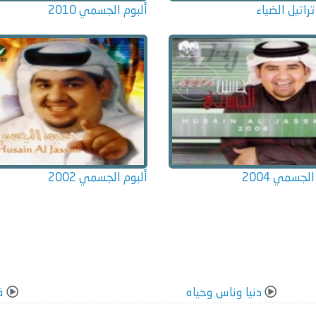
تراتيل الضياء
ألبوم الجسمي 2010
لجسمي 2004
ألبوم الجسمي 2002
دنيا وناس وحياه
ق