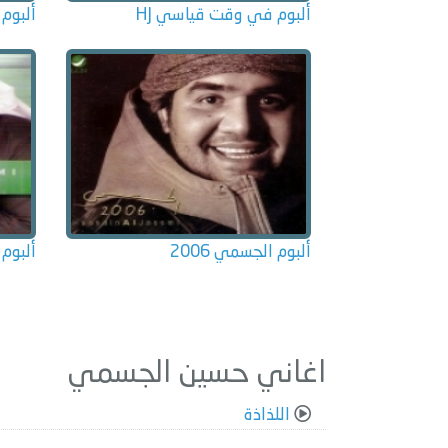
ألبوم في وقت قياسي HJ
ألبوم 
ألبوم الجسمي 2006
ألبوم ا
اغاني حسين الجسمي
اللذاذة