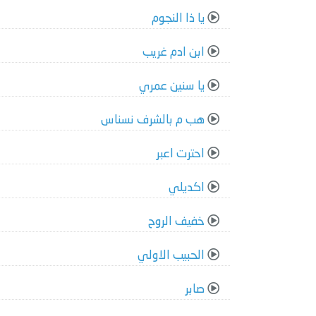
يا ذا النجوم
ابن ادم غريب
يا سنين عمري
هب م بالشرف نسناس
احترت اعبر
اكديلي
خفيف الروح
الحبيب الاولي
صابر