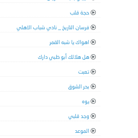
حجة قلب
فرسان التاريخ _ نادي شباب الاهلي
اهواك يا شبه القمر
هل هلالك أبو ظبي دارك
تعبت
بحر الشوق
يوه
وجد قلبي
الموعد