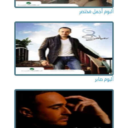
ألبوم أجمل مختصر
ألبوم صابر