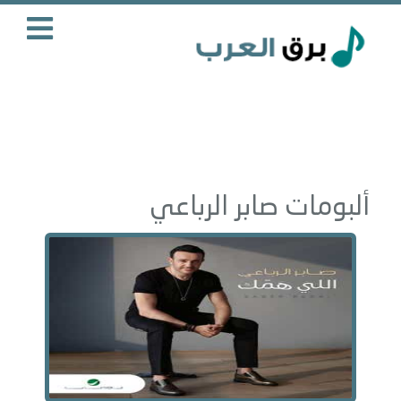
ألبومات صابر الرباعي