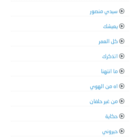
سيدي منصور
يعيشك
كل العمر
اتذكرك
ما انتهنا
اه من الهوي
من غير حلفان
حكاية
حيروني