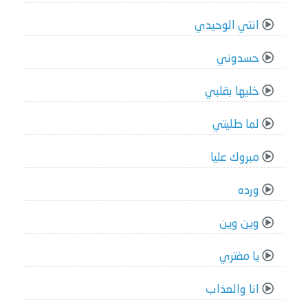
انتي الوحيدي
حسدوني
خليها بقلبي
لما طليتي
مبروك عليا
ورده
وين وين
يا مفتري
انا والعذاب