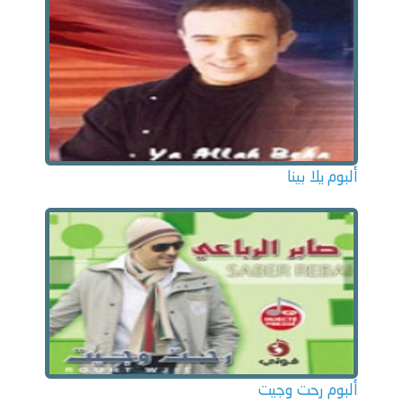
ألبوم يلا بينا
ألبوم رحت وجيت