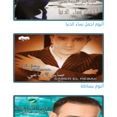
ألبوم اجمل نساء الدنيا
ألبوم ببساطة