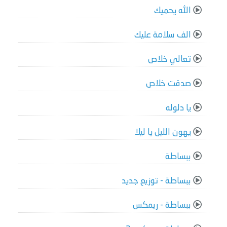
الله يحميك
الف سلامة عليك
تعالي خلاص
صدقت خلاص
يا دلوله
يهون الليل يا ليلا
ببساطة
ببساطة - توزيع جديد
ببساطة - ريمكس