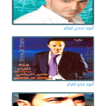
ألبوم اتحدي العالم
ألبوم شارع الغرام