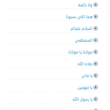
ولا كلمة
هما اللي نسيونا
السلام عليكم
المصطفي
مولانا يا مولانا
صلاة الله
يا ماي
يا مهمين
يا رسول الله