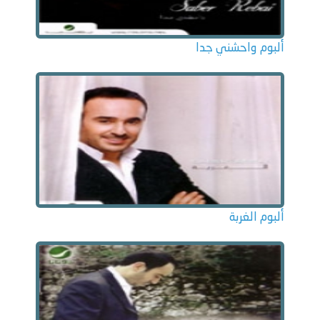
ألبوم واحشني جدا
ألبوم الغربة