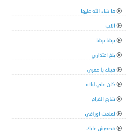
ما شاء الله عليها
الاب
برشا برشا
بلغ اعتذاري
فينك يا عمري
كلن علي ليلاه
شارع الغرام
لملمت اوراقي
مصعبش عليك