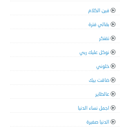
فين الكلام
بقالي فترة
تفتكر
نوكل عليك ربي
خلوني
ضاقت بيك
عالطاير
اجمل نساء الدنيا
الدنيا صغيرة