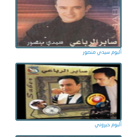
ألبوم سيدي منصور
ألبوم حيروني