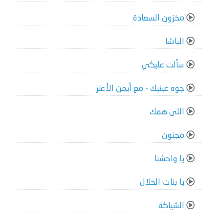
مخزون السعادة
الباشا
سألت عليكي
جوه عينيك - مع أيمن الأعتر
اللى همك
مجنون
يا واحشنا
يا بنات الحلال
الشياكة