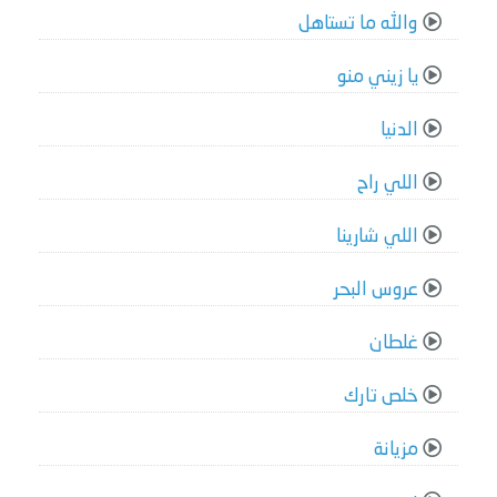
والله ما تستاهل
يا زيني منو
الدنيا
اللي راح
اللي شارينا
عروس البحر
غلطان
خلص تارك
مزيانة