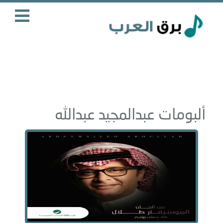
ألبومات عبدالمجيد عبدالله