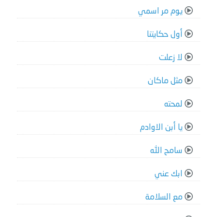
يوم مر اسمي
أول حكايتنا
لا زعلت
مثل ماكان
لمحته
يا أبن الاوادم
سامح الله
ابك عني
مع السلامة