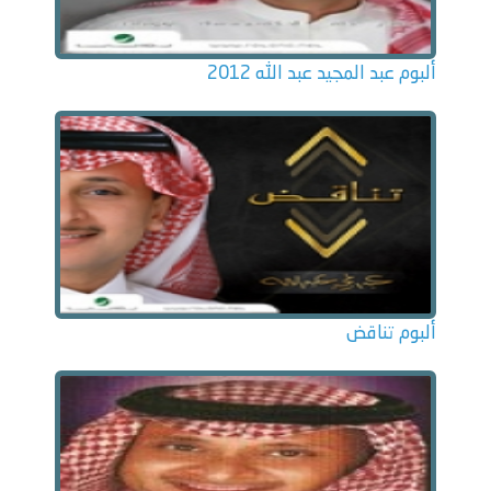
ألبوم عبد المجيد عبد الله 2012
ألبوم تناقض