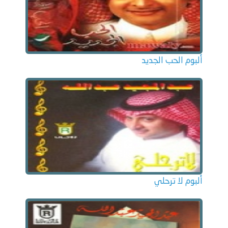
ألبوم الحب الجديد
ألبوم لا ترحلي