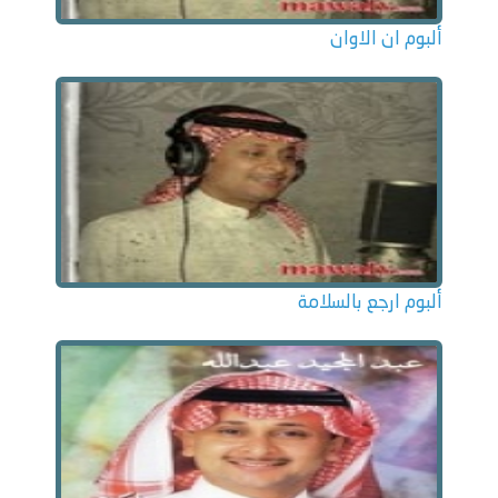
ألبوم ان الاوان
ألبوم ارجع بالسلامة