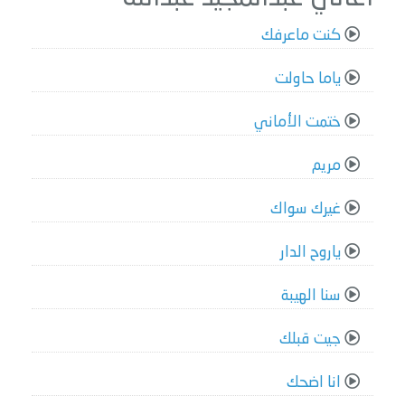
كنت ماعرفك
ياما حاولت
ختمت الأماني
مريم
غيرك سواك
ياروح الدار
سنا الهيبة
جيت قبلك
انا اضحك