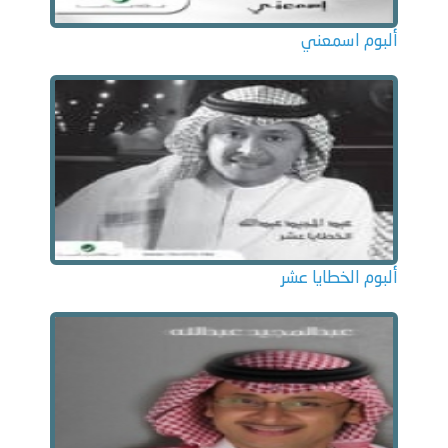
ألبوم اسمعني
ألبوم الخطايا عشر