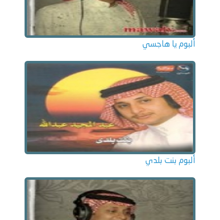
ألبوم يا هاجسي
ألبوم بنت بلدي