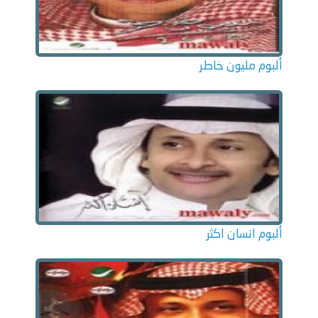
ألبوم مليون خاطر
ألبوم انسان اكثر