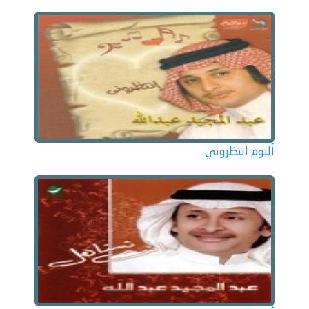
ألبوم انتظروني