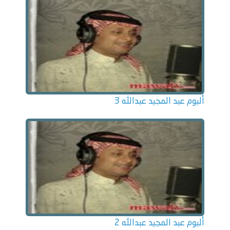
ألبوم عبد المجيد عبدالله 3
ألبوم عبد المجيد عبدالله 2