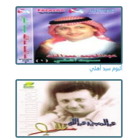
ألبوم سيد أهلي