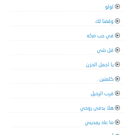
لولو
وقفنا لك
في حب مكه
قل شي
يا اجمل الحزن
كلمتين
قرب الرحيل
هلا بدفى روحي
ما عاد يمديني