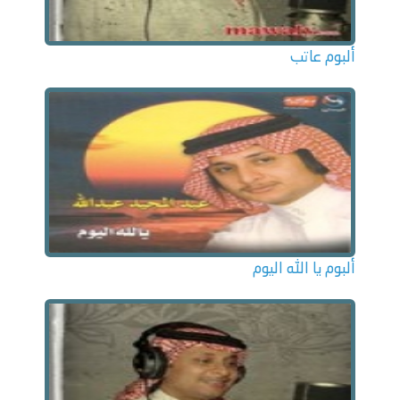
ألبوم عاتب
ألبوم يا الله اليوم