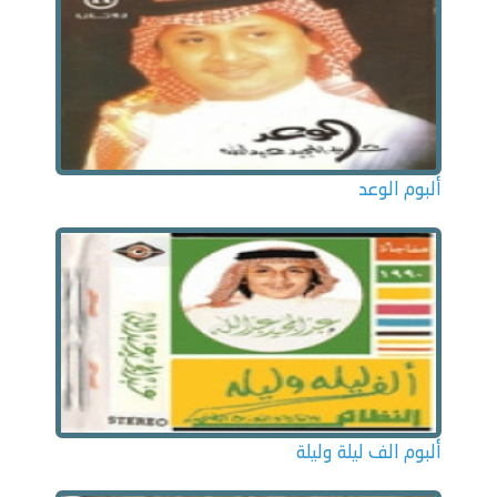
ألبوم الوعد
ألبوم الف ليلة وليلة