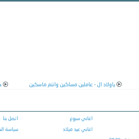
ياولاد ال - عاملين مساكين وانتم ماسكين
خ
اغاني سبوع
اتصل بنا
اغاني عيد ميلاد
سياسة ال