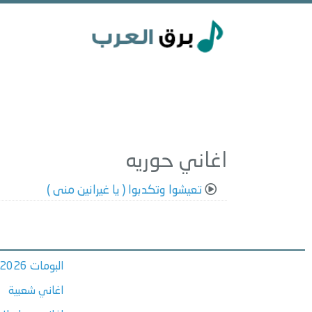
اغاني حوريه
تعيشوا وتكدبوا ( يا غيرانين منى )
البومات 2026
اغاني شعبية