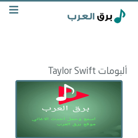
ألبومات Taylor Swift