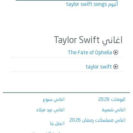
ألبوم taylor swift songs
اغاني Taylor Swift
The Fate of Ophelia
taylor swift
البومات 2026
اغاني سبوع
اغاني شعبية
اغاني عيد ميلاد
اغاني مسلسلات رمضان 2026
اتصل بنا