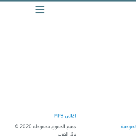
اغاني MP3
خصوصية
جميع الحقوق محفوظة 2026 ©
برق العرب