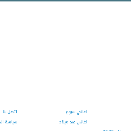
اغاني سبوع
اتصل بنا
اغاني عيد ميلاد
سياسة ال