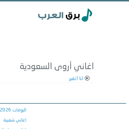
اغاني أروى السعودية
انا اتغير
البومات 2026
اغاني شعبية