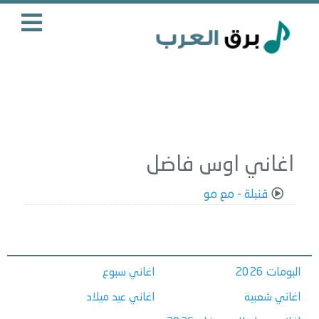
اغاني اوس فاضل
قنبلة - مع مو
البومات 2026
اغاني سبوع
اغاني شعبية
اغاني عيد ميلاد