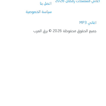
اغاني مسلسلات رمضان 2026
اتصل بنا
سياسة الخصوصية
اغاني MP3
جميع الحقوق محفوظة 2026 © برق العرب