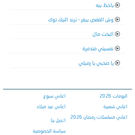
ياحظ بيه
وش القفص بيغر - ترند التيك توك
البخت مال
نفسيتي متدمرة
يا صحبي يا زميلي
البومات 2026
اغاني سبوع
اغاني شعبية
اغاني عيد ميلاد
اغاني مسلسلات رمضان 2026
اتصل بنا
سياسة الخصوصية