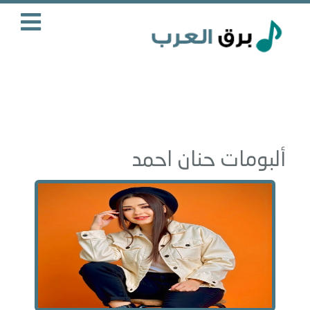
ألبومات حنان احمد