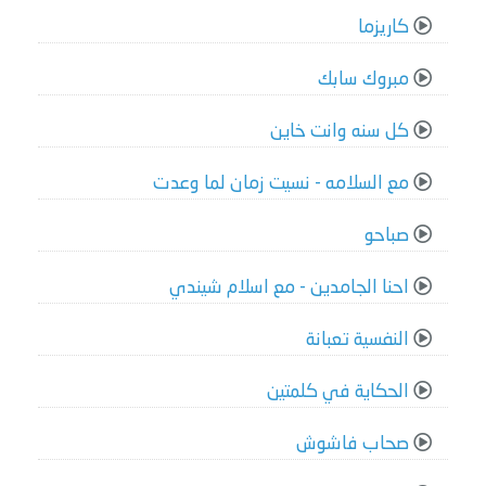
كاريزما
مبروك سابك
كل سنه وانت خاين
مع السلامه - نسيت زمان لما وعدت
صباحو
احنا الجامدين - مع اسلام شيندي
النفسية تعبانة
الحكاية في كلمتين
صحاب فاشوش