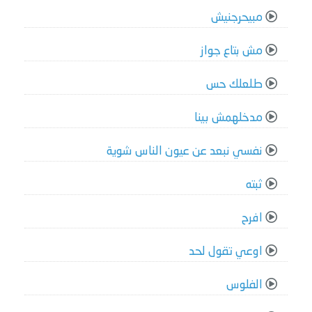
مبيحرجنيش
مش بتاع جواز
طلعلك حس
مدخلهمش بينا
نفسي نبعد عن عيون الناس شوية
ثبته
افرح
اوعي تقول لحد
الفلوس