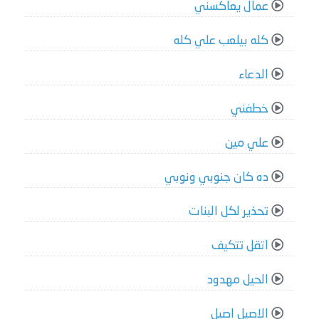
عمال يعاكسني
كله بيلعب علي كله
الدعاء
خطفني
علي مين
ده كان جنوبي ونوبي
تحذير لكل البنات
اتقل تتكيف
الحيل مهدود
الاصيل اصيل