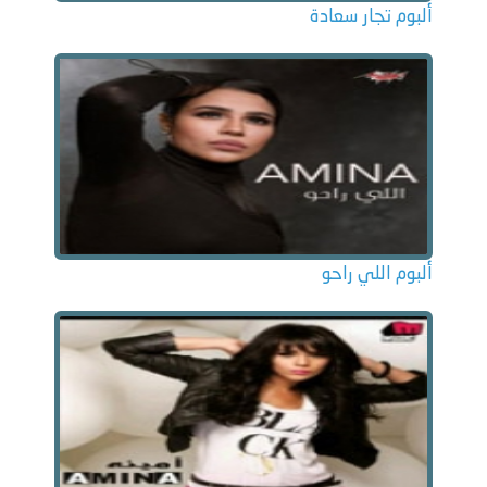
ألبوم تجار سعادة
ألبوم اللي راحو