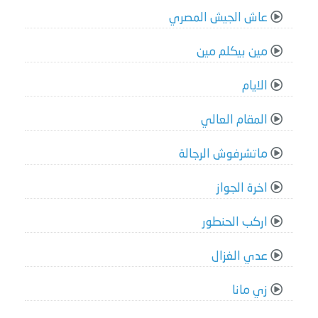
عاش الجيش المصري
مين بيكلم مين
الايام
المقام العالي
ماتشرفوش الرجالة
اخرة الجواز
اركب الحنطور
عدي الغزال
زي مانا