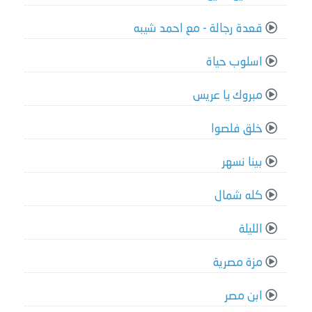
قعدة رجالة - مع احمد شيبه
اسلوب حياة
مبروك يا عريس
خلق فلصوا
بينا نسهر
كله شمال
الليلة
مزة مصرية
ابن مصر