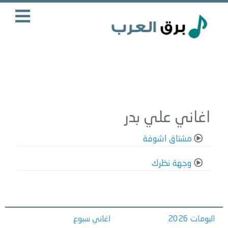
اغاني علي بدر
مشتاق اشوفة
وجهة نظرك
البومات 2026
اغاني سبوع