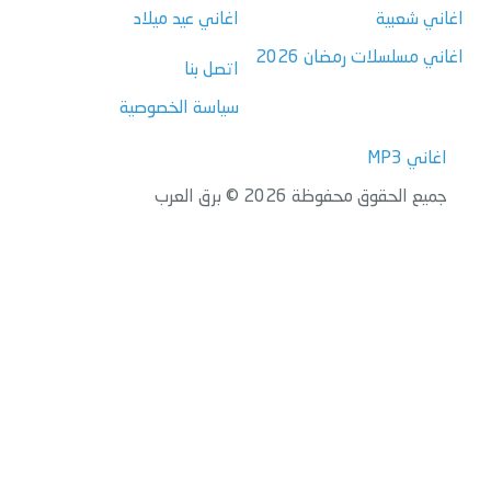
اغاني شعبية
اغاني عيد ميلاد
اغاني مسلسلات رمضان 2026
اتصل بنا
سياسة الخصوصية
اغاني MP3
جميع الحقوق محفوظة 2026 © برق العرب