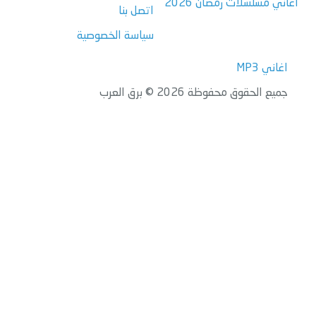
اغاني مسلسلات رمضان 2026
اتصل بنا
سياسة الخصوصية
اغاني MP3
جميع الحقوق محفوظة 2026 © برق العرب