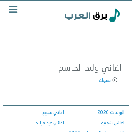
اغاني وليد الجاسم
نسيتك
البومات 2026
اغاني سبوع
اغاني شعبية
اغاني عيد ميلاد