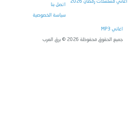
اغاني مسلسلات رمضان 2026
اتصل بنا
سياسة الخصوصية
اغاني MP3
جميع الحقوق محفوظة 2026 © برق العرب