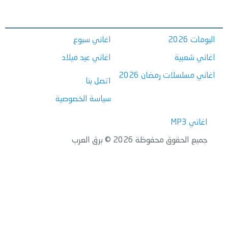
البومات 2026
اغاني سبوع
اغاني شعبية
اغاني عيد ميلاد
اغاني مسلسلات رمضان 2026
اتصل بنا
سياسة الخصوصية
اغاني MP3
جميع الحقوق محفوظة 2026 © برق العرب