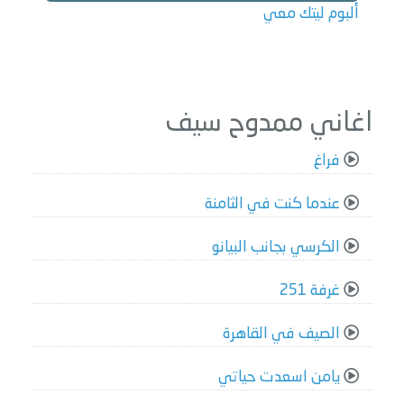
ألبوم ليتك معي
اغاني ممدوح سيف
فراغ
عندما كنت في الثامنة
الكرسي بجانب البيانو
غرفة 251
الصيف في القاهرة
يامن اسعدت حياتي