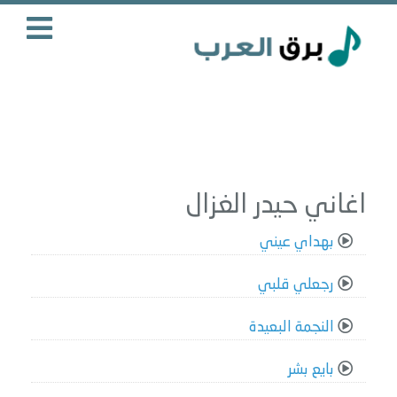
اغاني حيدر الغزال
بهداي عيني
رجعلي قلبي
النجمة البعيدة
بايع بشر