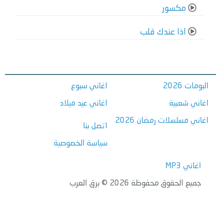
مكسور
اذا عندك قلب
البومات 2026
اغاني سبوع
اغاني شعبية
اغاني عيد ميلاد
اغاني مسلسلات رمضان 2026
اتصل بنا
سياسة الخصوصية
اغاني MP3
جميع الحقوق محفوظة 2026 © برق العرب