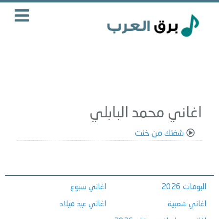
اغاني محمد البابلي
شفتك من خنت
البومات 2026
اغاني سبوع
اغاني شعبية
اغاني عيد ميلاد