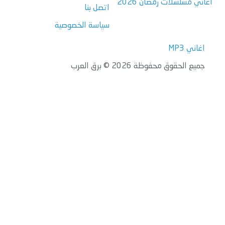
اغاني مسلسلات رمضان 2026
اتصل بنا
سياسة الخصوصية
اغاني MP3
جميع الحقوق محفوظة 2026 © برق العرب