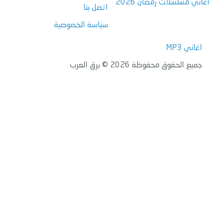
اغاني مسلسلات رمضان 2026
اتصل بنا
سياسة الخصوصية
اغاني MP3
جميع الحقوق محفوظة 2026 © برق العرب