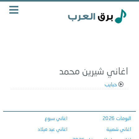
اغاني شيرين محمد
حبايب
البومات 2026
اغاني سبوع
اغاني شعبية
اغاني عيد ميلاد