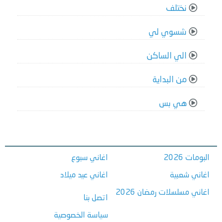
نختلف
شسوي لي
الي الساكن
من البداية
هي بس
البومات 2026
اغاني سبوع
اغاني شعبية
اغاني عيد ميلاد
اغاني مسلسلات رمضان 2026
اتصل بنا
سياسة الخصوصية