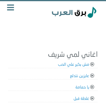
اغاني لمي شريف
مش بكير علي الحب
عايزين نتدلع
يا حمامة
غلطة قبل