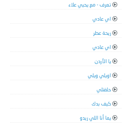
تعرف - مع يحيي علاء
اي عادي
ريحة عطر
اي عادي
يا الأردن
اويلي ويلي
حلفتلي
كيف بدك
يما أنا اللي ريدو