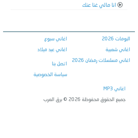
انا مالي غنا عنك
البومات 2026
اغاني سبوع
اغاني شعبية
اغاني عيد ميلاد
اغاني مسلسلات رمضان 2026
اتصل بنا
سياسة الخصوصية
اغاني MP3
جميع الحقوق محفوظة 2026 © برق العرب