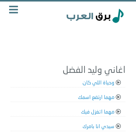
اغاني وليد الفضل
وحياة اللي كان
مهما ارتفع اسمك
مهما اتغزل فيك
سيدي انا بامرك