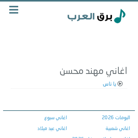
اغاني مهند محسن
يا ناس
البومات 2026
اغاني سبوع
اغاني شعبية
اغاني عيد ميلاد