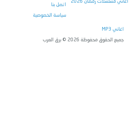
اغاني مسلسلات رمضان 2026
اتصل بنا
سياسة الخصوصية
اغاني MP3
جميع الحقوق محفوظة 2026 © برق العرب