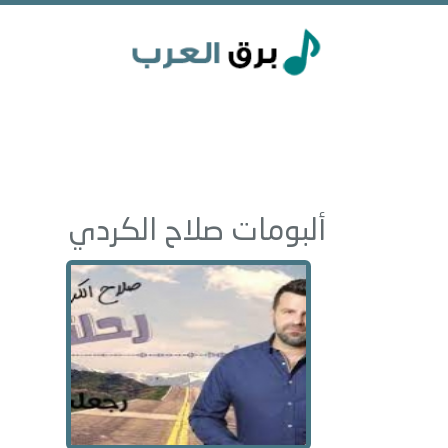
ألبومات صلاح الكردي