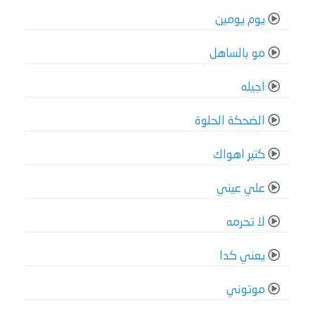
يوم يومين
مو بالساهل
اجيله
الضحكة الحلوة
كتير اهواك
علي عيني
لا تحرمه
يعني كدا
موتوني