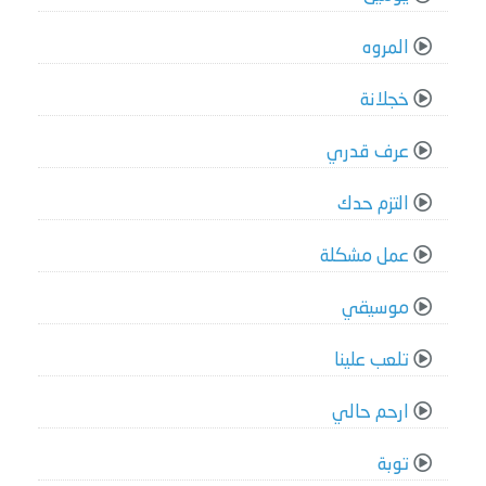
المروه
خجلانة
عرف قدري
التزم حدك
عمل مشكلة
موسيقي
تلعب علينا
ارحم حالي
توبة