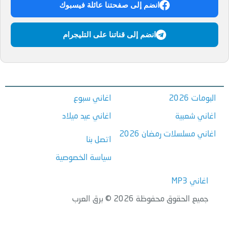
انضم إلى صفحتنا عائلة فيسبوك
انضم إلى قناتنا على التليجرام
البومات 2026
اغاني سبوع
اغاني شعبية
اغاني عيد ميلاد
اغاني مسلسلات رمضان 2026
اتصل بنا
سياسة الخصوصية
اغاني MP3
جميع الحقوق محفوظة 2026 © برق العرب