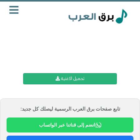
تحميل الاغنية
تابع صفحات برق العرب الرسمية ليصلك كل جديد:
انضم إلى قناتنا عبر الواتساب