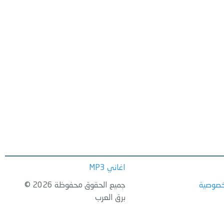
اغاني MP3
خصوصية
جميع الحقوق محفوظة 2026 ©
برق العرب