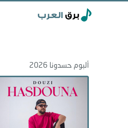
ألبوم حسدونا 2026