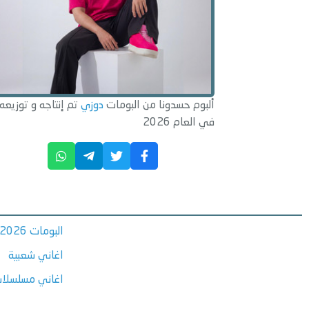
ألبوم حسدونا من البومات
دوزي
تم إنتاجه و توزيعه
في العام 2026
البومات 2026
اغاني شعبية
اغاني مسلسلات ر