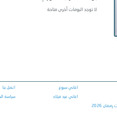
لا توجد البومات أخرى متاحة
اغاني سبوع
اتصل بنا
اغاني عيد ميلاد
سياسة ال
مضان 2026