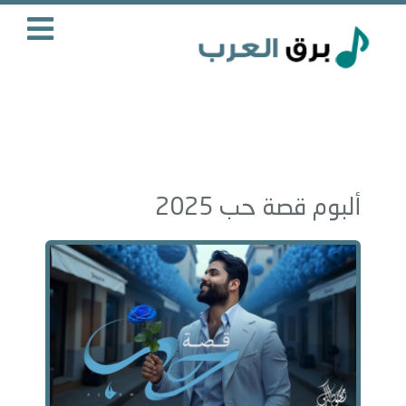
ألبوم قصة حب 2025