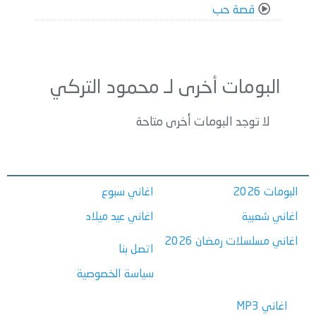
قصة حب
البومات أخرى لـ محمود التركي
لا توجد البومات أخرى متاحة
البومات 2026
اغاني سبوع
اغاني شعبية
اغاني عيد ميلاد
اغاني مسلسلات رمضان 2026
اتصل بنا
سياسة الخصوصية
اغاني MP3