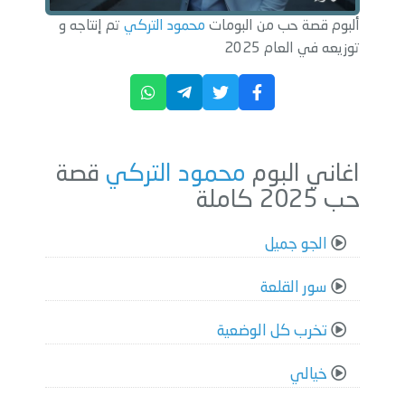
ألبوم قصة حب من البومات
محمود التركي
تم إنتاجه و
توزيعه في العام 2025
اغاني البوم
محمود التركي
قصة
حب 2025 كاملة
الجو جميل
سور القلعة
تخرب كل الوضعية
خيالي