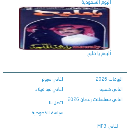
ألبوم السعودية
ألبوم يا مليح
البومات 2026
اغاني سبوع
اغاني شعبية
اغاني عيد ميلاد
اغاني مسلسلات رمضان 2026
اتصل بنا
سياسة الخصوصية
اغاني MP3