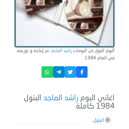
ألبوم البتول من البومات
راشد الماجد
تم إنتاجه و توزيعه
في العام 1984
اغاني البوم
راشد الماجد
البتول
1984 كاملة
البتول