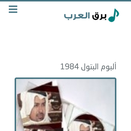
ألبوم البتول 1984